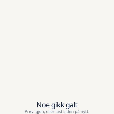
Noe gikk galt
Prøv igjen, eller last siden på nytt.