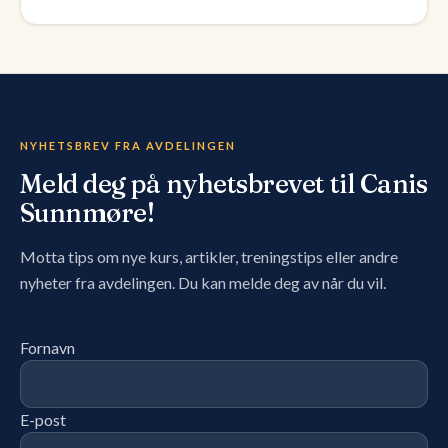
NYHETSBREV FRA AVDELINGEN
Meld deg på nyhetsbrevet til Canis
Sunnmøre!
Motta tips om nye kurs, artikler, treningstips eller andre
nyheter fra avdelingen. Du kan melde deg av når du vil.
Fornavn
E-post