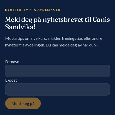
NYHETSBREV FRA AVDELINGEN
Meld deg på nyhetsbrevet til Canis
Sandvika!
Motta tips om nye kurs, artikler, treningstips eller andre
nyheter fra avdelingen. Du kan melde deg av når du vil.
Fornavn
E-post
Meld meg på