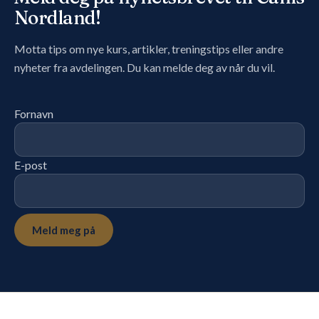
Nordland!
Motta tips om nye kurs, artikler, treningstips eller andre
nyheter fra avdelingen. Du kan melde deg av når du vil.
Fornavn
E-post
Meld meg på