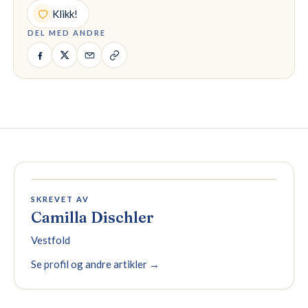
Klikk!
DEL MED ANDRE
SKREVET AV
Camilla Dischler
Vestfold
Se profil og andre artikler →