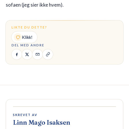
sofaen (jeg sier ikke hvem).
LIKTE DU DETTE?
Klikk!
DEL MED ANDRE
SKREVET AV
Linn Mago Isaksen