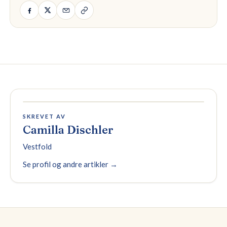
SKREVET AV
Camilla Dischler
Vestfold
Se profil og andre artikler →