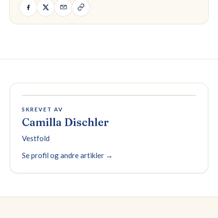
SKREVET AV
Camilla Dischler
Vestfold
Se profil og andre artikler →