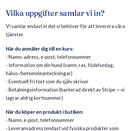
Vilka uppgifter samlar vi in?
Vi samlar endast in det vi behöver för att leverera våra
tjänster.
När du anmäler dig till en kurs:
- Namn, adress, e-post, telefonnummer
- Information om din hund (namn, ras, födelsedag,
hälso-/beteendeanteckningar)
- Eventuell fri text som du själv skriver
- Betalningsinformation (hanterad direkt av Stripe — vi
lagrar aldrig kortnummer)
När du köper en produkt i butiken:
- Namn, e-post, telefonnummer
- Leveransadress (endast vid fysiska produkter som