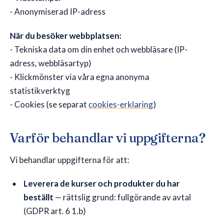
- Anonymiserad IP-adress
När du besöker webbplatsen:
- Tekniska data om din enhet och webbläsare (IP-
adress, webbläsartyp)
- Klickmönster via våra egna anonyma
statistikverktyg
- Cookies (se separat
cookies-erklaring
)
Varför behandlar vi uppgifterna?
Vi behandlar uppgifterna för att:
Leverera de kurser och produkter du har
beställt
— rättslig grund: fullgörande av avtal
(GDPR art. 6 1.b)