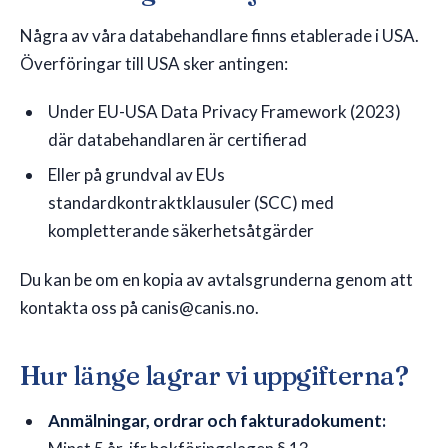
Några av våra databehandlare finns etablerade i USA.
Överföringar till USA sker antingen:
Under EU-USA Data Privacy Framework (2023)
där databehandlaren är certifierad
Eller på grundval av EUs
standardkontraktklausuler (SCC) med
kompletterande säkerhetsåtgärder
Du kan be om en kopia av avtalsgrunderna genom att
kontakta oss på canis@canis.no.
Hur länge lagrar vi uppgifterna?
Anmälningar, ordrar och fakturadokument: