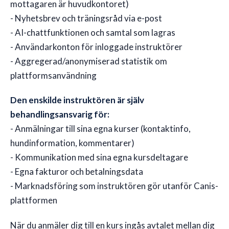
mottagaren är huvudkontoret)
- Nyhetsbrev och träningsråd via e-post
- AI-chattfunktionen och samtal som lagras
- Användarkonton för inloggade instruktörer
- Aggregerad/anonymiserad statistik om
plattformsanvändning
Den enskilde instruktören är själv
behandlingsansvarig för:
- Anmälningar till sina egna kurser (kontaktinfo,
hundinformation, kommentarer)
- Kommunikation med sina egna kursdeltagare
- Egna fakturor och betalningsdata
- Marknadsföring som instruktören gör utanför Canis-
plattformen
När du anmäler dig till en kurs ingås avtalet mellan dig