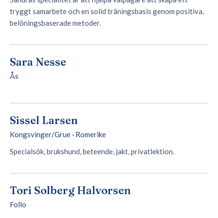
tryggt samarbete och en solid träningsbasis genom positiva,
belöningsbaserade metoder.
Sara Nesse
Ås
Sissel Larsen
Kongsvinger/Grue · Romerike
Specialsök, brukshund, beteende, jakt, privatlektion.
Tori Solberg Halvorsen
Follo