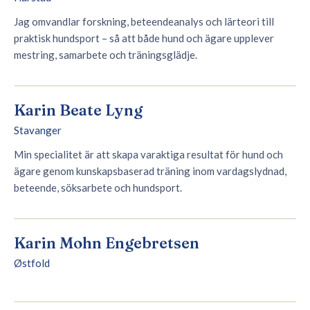
Jag omvandlar forskning, beteendeanalys och lärteori till
praktisk hundsport – så att både hund och ägare upplever
mestring, samarbete och träningsglädje.
Karin Beate Lyng
Stavanger
Min specialitet är att skapa varaktiga resultat för hund och
ägare genom kunskapsbaserad träning inom vardagslydnad,
beteende, söksarbete och hundsport.
Karin Mohn Engebretsen
Østfold