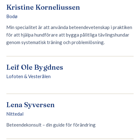
Kristine Korneliussen
Bodø
Min specialitet är att använda beteendevetenskap i praktiken
för att hjälpa hundförare att bygga pålitliga tävlingshundar
genom systematisk träning och problemlösning.
Leif Ole Bygdnes
Lofoten & Vesterålen
Lena Syversen
Nittedal
Beteendekonsult – din guide för förändring