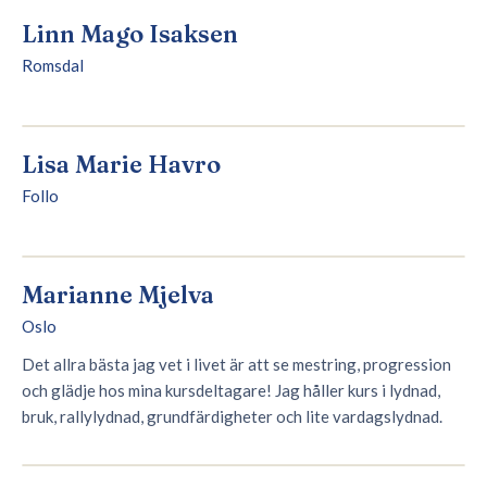
Linn Mago Isaksen
Romsdal
Lisa Marie Havro
Follo
Marianne Mjelva
Oslo
Det allra bästa jag vet i livet är att se mestring, progression
och glädje hos mina kursdeltagare! Jag håller kurs i lydnad,
bruk, rallylydnad, grundfärdigheter och lite vardagslydnad.