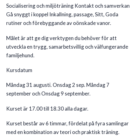
Socialisering och miljöträning Kontakt och samverkan
Gå snyggt i koppel Inkallning, passage, Sitt, Goda
rutiner och förebyggande av oönskade vanor.
Målet är att ge dig verktygen du behöver för att
utveckla en trygg, samarbetsvillig och välfungerande
familjehund.
Kursdatum
Måndag 31 augusti. Onsdag 2 sep. Måndag 7
september och Onsdag 9 september.
Kurset är 17.00 till 18.30 alla dagar.
Kurset består av 6 timmar, fördelat på fyra samlingar
med en kombination av teori och praktisk träning.