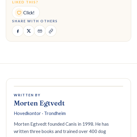
LIKED THIS?
Click!
SHARE WITH OTHERS
WRITTEN BY
Morten Egtvedt
Hovedkontor · Trondheim
Morten Egtvedt founded Canis in 1998. He has
written three books and trained over 400 dog