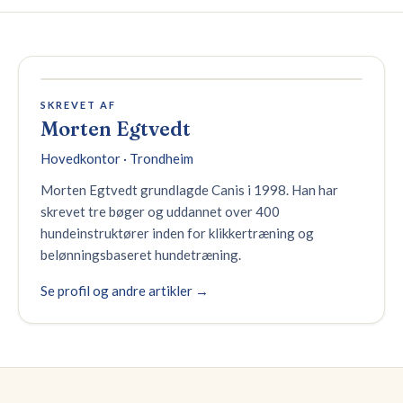
SKREVET AF
Morten Egtvedt
Hovedkontor · Trondheim
Morten Egtvedt grundlagde Canis i 1998. Han har
skrevet tre bøger og uddannet over 400
hundeinstruktører inden for klikkertræning og
belønningsbaseret hundetræning.
Se profil og andre artikler →