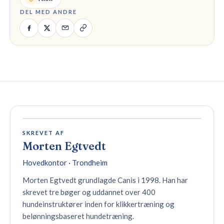
DEL MED ANDRE
SKREVET AF
Morten Egtvedt
Hovedkontor · Trondheim
Morten Egtvedt grundlagde Canis i 1998. Han har
skrevet tre bøger og uddannet over 400
hundeinstruktører inden for klikkertræning og
belønningsbaseret hundetræning.