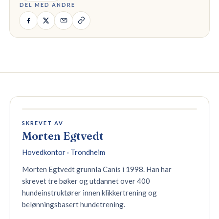
DEL MED ANDRE
SKREVET AV
Morten Egtvedt
Hovedkontor · Trondheim
Morten Egtvedt grunnla Canis i 1998. Han har
skrevet tre bøker og utdannet over 400
hundeinstruktører innen klikkertrening og
belønningsbasert hundetrening.