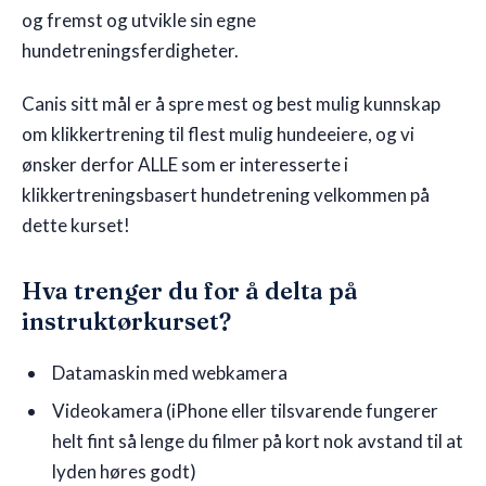
og fremst og utvikle sin egne
hundetreningsferdigheter.
Canis sitt mål er å spre mest og best mulig kunnskap
om klikkertrening til flest mulig hundeeiere, og vi
ønsker derfor ALLE som er interesserte i
klikkertreningsbasert hundetrening velkommen på
dette kurset!
Hva trenger du for å delta på
instruktørkurset?
Datamaskin med webkamera
Videokamera (iPhone eller tilsvarende fungerer
helt fint så lenge du filmer på kort nok avstand til at
lyden høres godt)