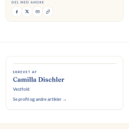
DEL MED ANDRE
SKREVET AF
Camilla Dischler
Vestfold
Se profil og andre artikler →