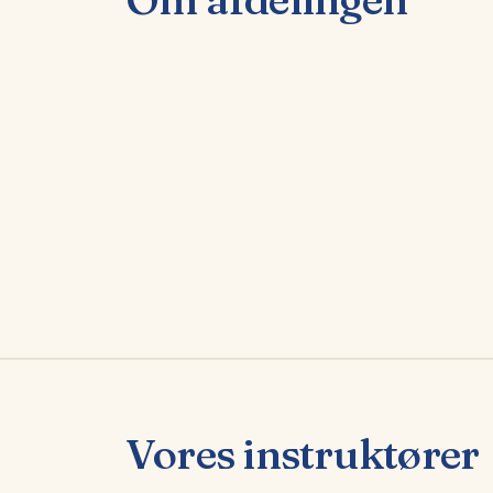
Vores instruktører