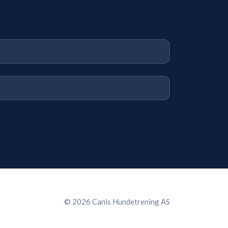
© 2026 Canis Hundetrening AS