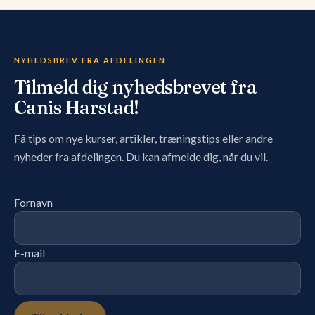
NYHEDSBREV FRA AFDELINGEN
Tilmeld dig nyhedsbrevet fra
Canis Harstad!
Få tips om nye kurser, artikler, træningstips eller andre
nyheder fra afdelingen. Du kan afmelde dig, når du vil.
Fornavn
E-mail