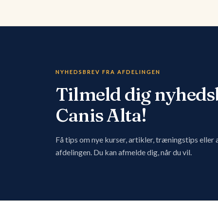
NYHEDSBREV FRA AFDELINGEN
Tilmeld dig nyheds
Canis Alta!
Få tips om nye kurser, artikler, træningstips eller
afdelingen. Du kan afmelde dig, når du vil.