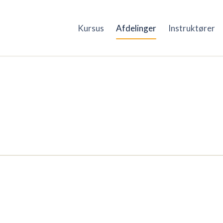
Kursus
Afdelinger
Instruktører