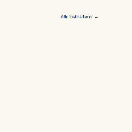
Alle instruktører →