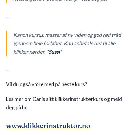
---
Kanon kursus, masser af ny viden og god rød tråd
igennem hele forløbet. Kan anbefale det til alle
klikker nørder.
*Sussi
*
---
Vil du også være med på neste kurs?
Les mer om Canis sitt klikkerinstruktørkurs og meld
deg på her:
www.klikkerinstruktør.no