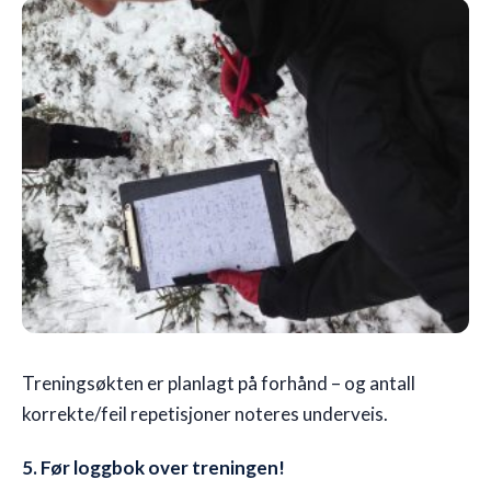
Treningsøkten er planlagt på forhånd – og antall
korrekte/feil repetisjoner noteres underveis.
5. Før loggbok over treningen!