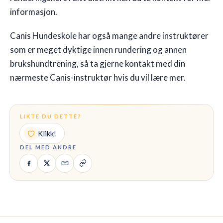
informasjon.
Canis Hundeskole har også mange andre instruktører
som er meget dyktige innen rundering og annen
brukshundtrening, så ta gjerne kontakt med din
nærmeste Canis-instruktør hvis du vil lære mer.
LIKTE DU DETTE?
Klikk!
DEL MED ANDRE