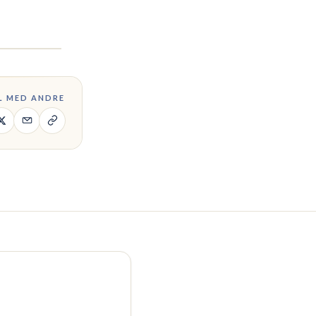
L MED ANDRE