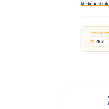
klikkerinstru
LIKTE DU DE
Klikk!