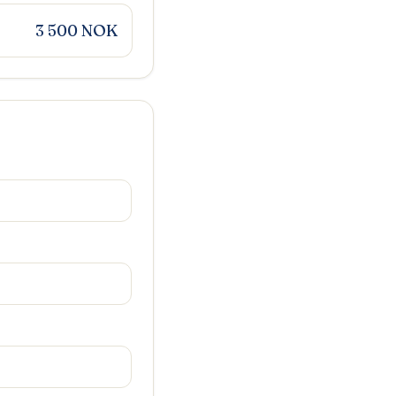
3 500 NOK