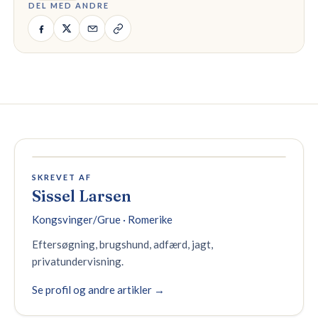
DEL MED ANDRE
SKREVET AF
Sissel Larsen
Kongsvinger/Grue · Romerike
Eftersøgning, brugshund, adfærd, jagt,
privatundervisning.
Se profil og andre artikler →