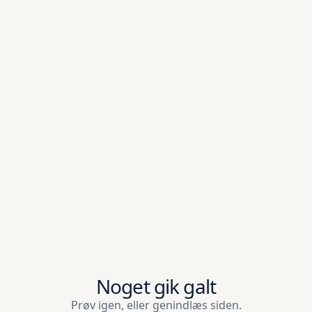
Noget gik galt
Prøv igen, eller genindlæs siden.